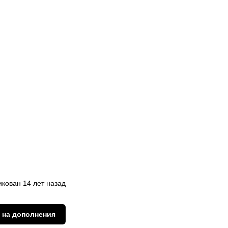
кован 14 лет назад
 на дополнения