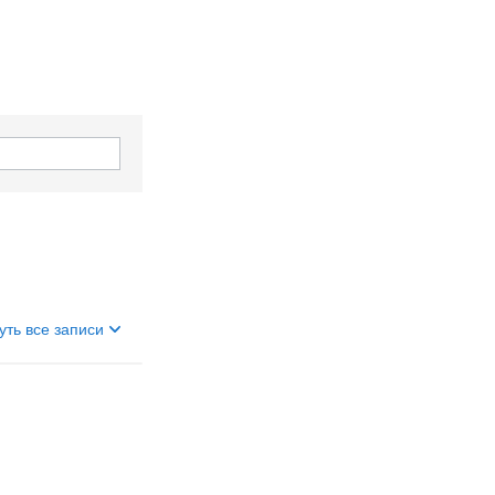
уть все записи