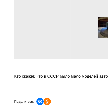
Кто скажет, что в СССР было мало моделей авто
Поделиться: