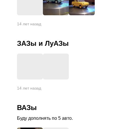
+
7
14 лет назад
ЗАЗы и ЛуАЗы
+
7
14 лет назад
ВАЗы
Буду дополнять по 5 авто.