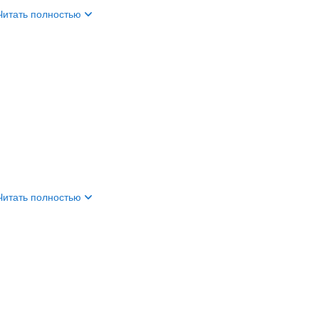
Читать полностью
Читать полностью