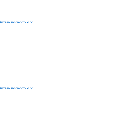
Читать полностью
Читать полностью