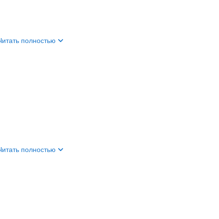
Читать полностью
Читать полностью