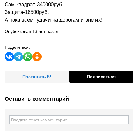
Сам квадрат-340000руб
Защита-16500руб.
А пока всем удачи на дорогам и вне их!
Опубликован 13 лет назад
Поделиться:
Поставить 5!
Подписаться
Оставить комментарий