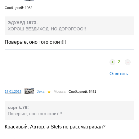
Сообщений: 1932
ЭДУАРД 1973:
ХОРОШ ВЕЗДИХОД! НО ДОРОГООО!!
Поверьте, оно того стоит!!!
2
Ответить
18.01.2013
Jeka
Москва
Сообщений: 5481
suprik.76:
Поверьте, оно того стоит!!!
Красивый. Автор, а Stels не рассматривал?