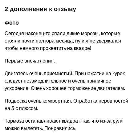
2 дополнения
к отзыву
Фото
Сегодня наконец-то спали дикие морозы, которые
стояли почти полтора месяца, ну и я не удержался
чтобы немного прохватить на квадре!
Первые впечатления.
Двигатель очень приёмистый. При нажатии на курок
следует незамедлительное и очень приличное
ускорение. Очень хорошее торможение двигателем.
Подвеска очень комфортная. Отработка неровностей
на 5 с плюсом.
Тормоза останавливают квадрат, так, что из-за руля
можно вылететь. Понравились.