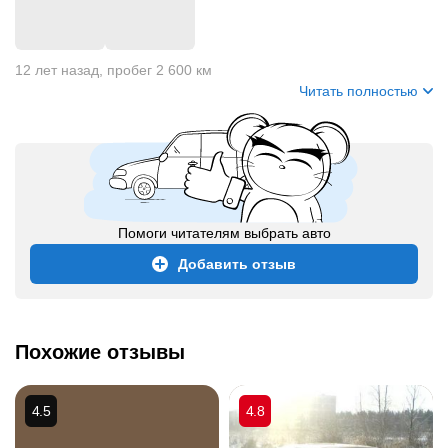
+
11
12 лет назад
,
пробег 2 600 км
Читать полностью
Помоги читателям выбрать авто
Добавить отзыв
Похожие отзывы
4.5
4.8