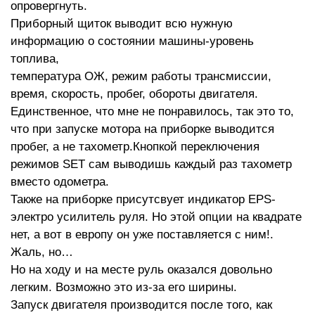
опровергнуть.
Приборный щиток выводит всю нужную
информацию о состоянии машины-уровень
топлива,
температура ОЖ, режим работы трансмиссии,
время, скорость, пробег, обороты двигателя.
Единственное, что мне не понравилось, так это то,
что при запуске мотора на приборке выводится
пробег, а не тахометр.Кнопкой переключения
режимов SET сам выводишь каждый раз тахометр
вместо одометра.
Также на приборке присутсвует индикатор EPS-
электро усилитель руля. Но этой опции на квадрате
нет, а вот в европу он уже поставляется с ним!.
Жаль, но…
Но на ходу и на месте руль оказался довольно
легким. Возможно это из-за его ширины.
Запуск двигателя производится после того, как