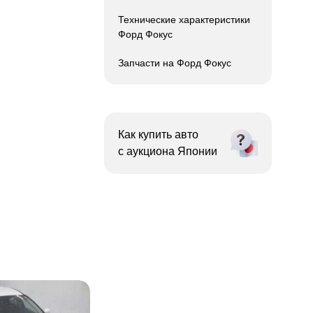
Технические характеристики
Форд Фокус
Запчасти на Форд Фокус
Как купить авто
с
аукциона Японии