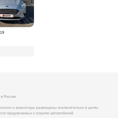
019
в России.
талоги и агрегаторы размещены исключительно в целях
сти предлагаемых к покупке автомобилей.