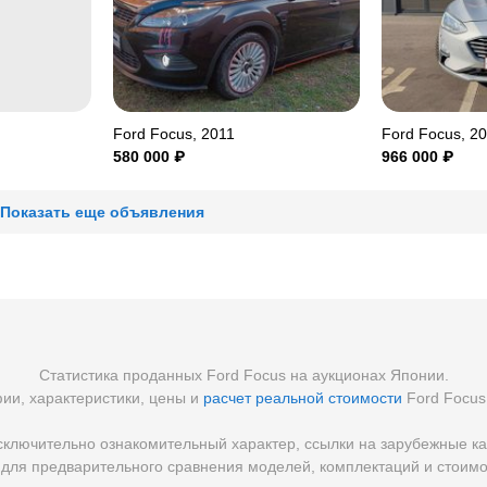
Ford Focus, 2011
Ford Focus, 2
580 000
₽
966 000
₽
Показать еще объявления
Статистика проданных Ford Focus на аукционах Японии.
ии, характеристики, цены и
расчет реальной стоимости
Ford Focus 
ключительно ознакомительный характер, ссылки на зарубежные ка
ля предварительного сравнения моделей, комплектаций и стоимо