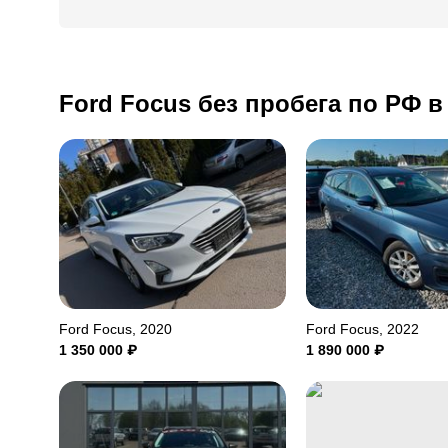
Ford Focus без пробега по РФ 
Ford Focus, 2020
Ford Focus, 2022
1 350 000
₽
1 890 000
₽