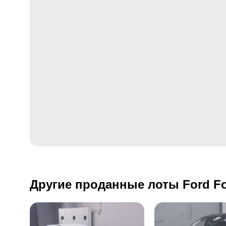
Другие проданные лоты Ford F