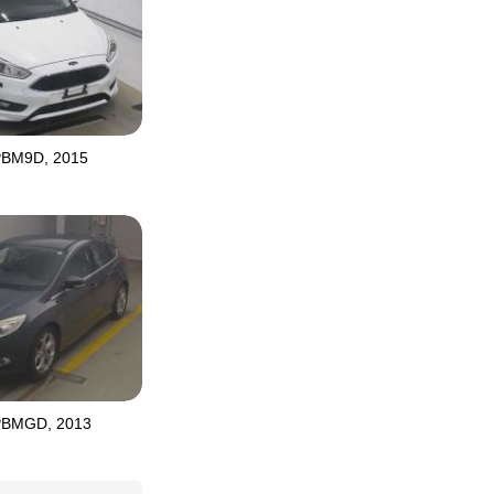
PBM9D, 2015
PBMGD, 2013