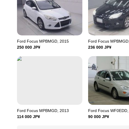
Ford Focus MPBMGD, 2015
Ford Focus MPBMGD,
250 000
JP¥
236 000
JP¥
Ford Focus MPBMGD, 2013
Ford Focus WF0EDD,
114 000
JP¥
90 000
JP¥