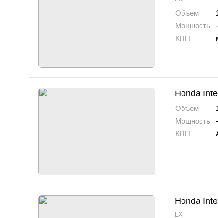
Объем
Мощность
-
КПП
Honda Inte
Объем
Мощность
-
КПП
Honda Inte
LXi