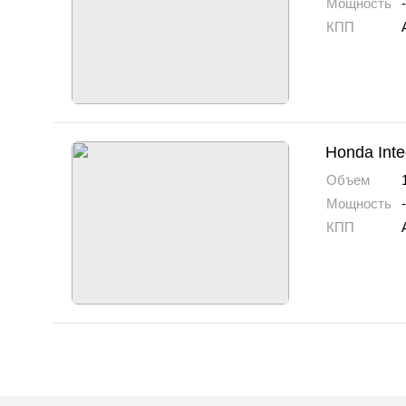
Мощность
-
КПП
Honda Inte
Объем
Мощность
-
КПП