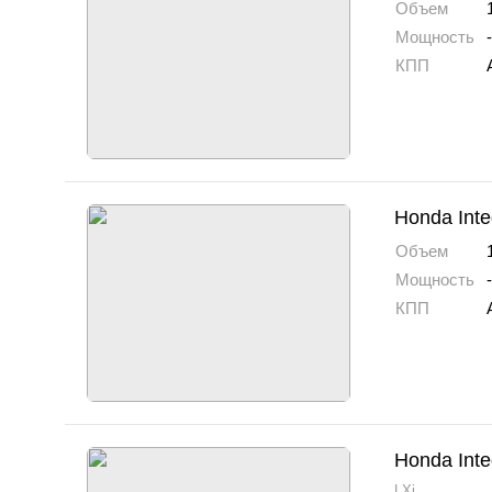
Объем
Мощность
-
КПП
Honda Inte
Объем
Мощность
-
КПП
Honda Inte
LXi