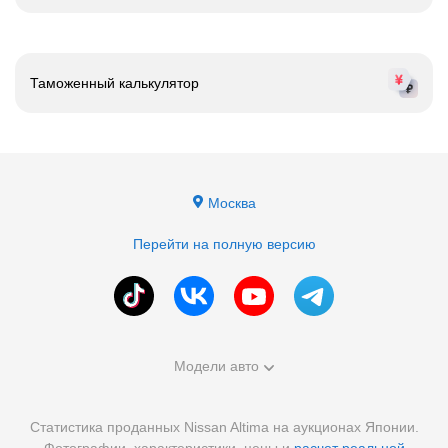
Таможенный калькулятор
Москва
Перейти на полную версию
Модели авто
Статистика проданных Nissan Altima на аукционах Японии.