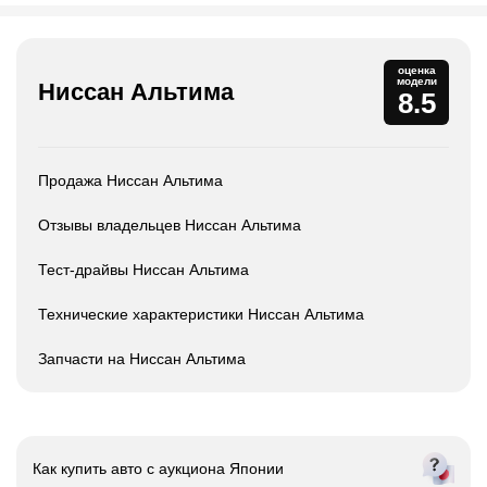
оценка
модели
Ниссан Альтима
8.5
Продажа Ниссан Альтима
Отзывы владельцев Ниссан Альтима
Тест-драйвы Ниссан Альтима
Технические характеристики Ниссан Альтима
Запчасти на Ниссан Альтима
Как купить авто с
аукциона Японии