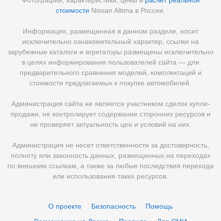
Фотографии, характеристики, цены и
расчет реальной
стоимости
Nissan Altima в России.
Информация, размещенная в данном разделе, носит
исключительно ознакомительный характер, ссылки на
зарубежные каталоги и агрегаторы размещены исключительно
в целях информирования пользователей сайта — для
предварительного сравнения моделей, комплектаций и
стоимости предлагаемых к покупке автомобилей.
Администрация сайта не является участником сделок купли-
продажи, не контролирует содержание сторонних ресурсов и
не проверяет актуальность цен и условий на них.
Администрация не несет ответственности за достоверность,
полноту или законность данных, размещенных на переходах
по внешним ссылкам, а также за любые последствия перехода
или использования таких ресурсов.
О проекте
Безопасность
Помощь