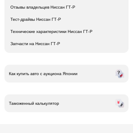
Отзывы владельцев Ниссан ГТ-Р
Тест-драйвы Ниссан ГТ-Р
Технические характеристики Ниссан ГТ-Р
Запчасти на Ниссан ГТ-Р
Как купить авто с
аукциона Японии
Таможенный калькулятор