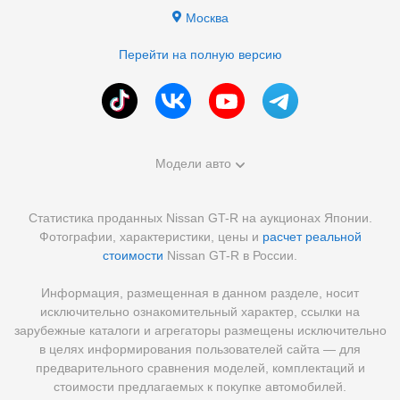
Москва
Перейти на полную версию
Модели авто
Статистика проданных Nissan GT-R на аукционах Японии.
Фотографии, характеристики, цены и
расчет реальной
стоимости
Nissan GT-R в России.
Информация, размещенная в данном разделе, носит
исключительно ознакомительный характер, ссылки на
зарубежные каталоги и агрегаторы размещены исключительно
в целях информирования пользователей сайта — для
предварительного сравнения моделей, комплектаций и
стоимости предлагаемых к покупке автомобилей.