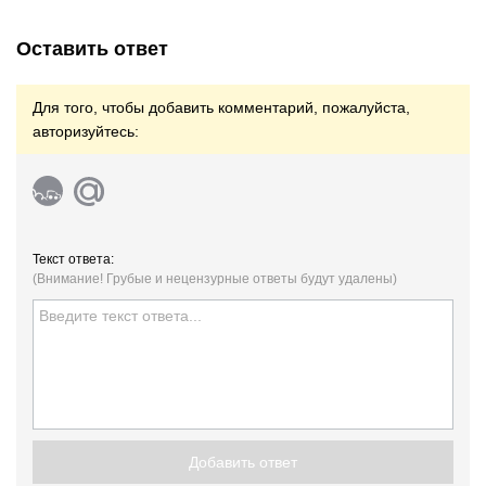
Оставить ответ
Для того, чтобы добавить комментарий, пожалуйста,
авторизуйтесь:
Текст ответа:
(Внимание! Грубые и нецензурные ответы будут удалены)
Добавить ответ