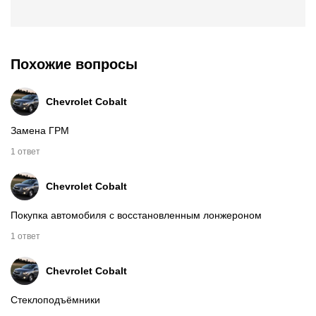
Похожие вопросы
Chevrolet Cobalt
Замена ГРМ
1 ответ
Chevrolet Cobalt
Покупка автомобиля с восстановленным лонжероном
1 ответ
Chevrolet Cobalt
Стеклоподъёмники