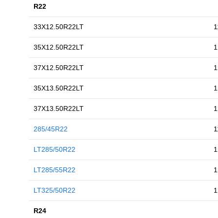
R22
33X12.50R22LT
35X12.50R22LT
37X12.50R22LT
35X13.50R22LT
37X13.50R22LT
285/45R22
1
LT285/50R22
1
LT285/55R22
1
LT325/50R22
R24