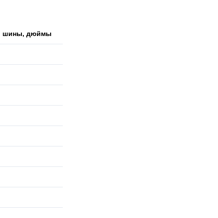
р шины, дюймы