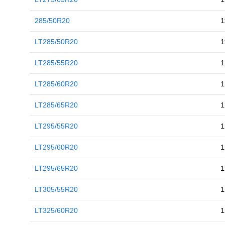
285/50R20
1
LT285/50R20
1
LT285/55R20
1
LT285/60R20
1
LT285/65R20
1
LT295/55R20
1
LT295/60R20
1
LT295/65R20
1
LT305/55R20
1
LT325/60R20
1