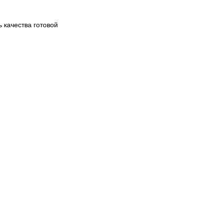
 качества готовой