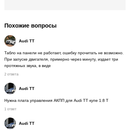
Похожие вопросы
Audi TT
Табло на панели не работает, ошибку прочитать не возможно.
При запуске двигателя, примерно через минуту, издает три
протяжных звука, в виде
2 ответа
Audi TT
Нужна плата управления АКПП для Audi TT купе 1.8 T
1 ответ
Audi TT