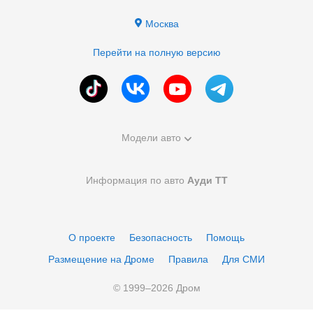
Москва
Перейти на полную версию
Модели авто
Информация по авто
Ауди ТТ
О проекте
Безопасность
Помощь
Размещение на Дроме
Правила
Для СМИ
© 1999–
2026
Дром