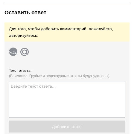
Оставить ответ
Для того, чтобы добавить комментарий, пожалуйста,
авторизуйтесь:
Текст ответа:
(Внимание! Грубые и нецензурные ответы будут удалены)
Добавить ответ