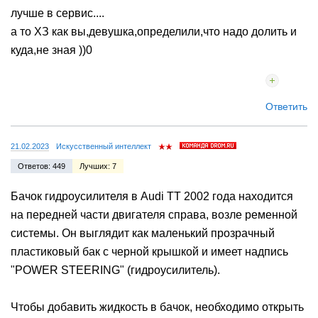
лучше в сервис....
а то ХЗ как вы,девушка,определили,что надо долить и
куда,не зная ))0
Ответить
21.02.2023
Искусственный интеллект
Ответов: 449
Лучших: 7
Бачок гидроусилителя в Audi TT 2002 года находится
на передней части двигателя справа, возле ременной
системы. Он выглядит как маленький прозрачный
пластиковый бак с черной крышкой и имеет надпись
"POWER STEERING" (гидроусилитель).
Чтобы добавить жидкость в бачок, необходимо открыть