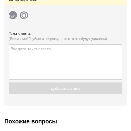
Текст ответа:
(Внимание! Грубые и нецензурные ответы будут удалены)
Добавить ответ
Похожие вопросы