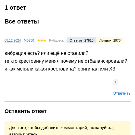
1 ответ
Все ответы
08.12.2024
МБ230
Рубцовск
Ответов: 27915
Лучших: 2978
вибрация есть? или ещё не ставили?
те,кто крестовину менял почему не отбалансировали?
и как меняли,какая крестовина? оригинал или ХЗ
Ответить
Оставить ответ
Для того, чтобы добавить комментарий, пожалуйста,
авторизуйтесь: