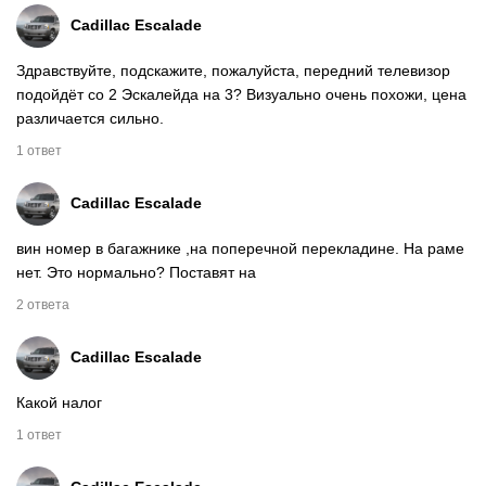
Cadillac Escalade
Здравствуйте, подскажите, пожалуйста, передний телевизор
подойдёт со 2 Эскалейда на 3? Визуально очень похожи, цена
различается сильно.
1 ответ
Cadillac Escalade
вин номер в багажнике ,на поперечной перекладине. На раме
нет. Это нормально? Поставят на
2 ответа
Cadillac Escalade
Какой налог
1 ответ