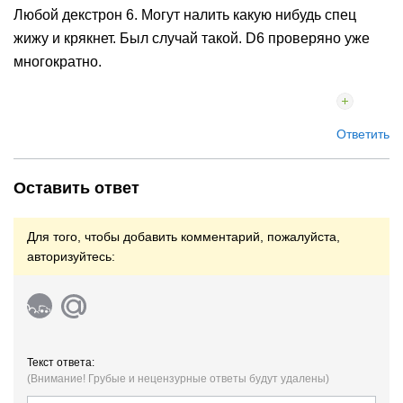
Любой декстрон 6. Могут налить какую нибудь спец
жижу и крякнет. Был случай такой. D6 проверяно уже
многократно.
Ответить
Оставить ответ
Для того, чтобы добавить комментарий, пожалуйста,
авторизуйтесь:
Текст ответа:
(Внимание! Грубые и нецензурные ответы будут удалены)