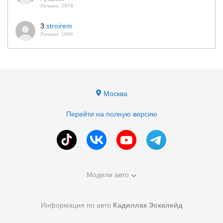
Лучших: 2978
3.
stroirem
Лучших: 1066
Москва
Перейти на полную версию
Модели авто
Информация по авто
Кадиллак Эскалейд