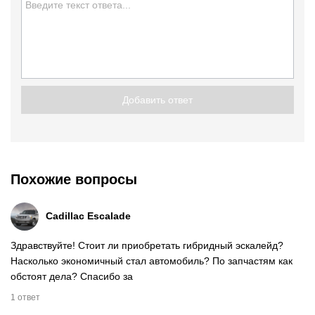
Добавить ответ
Похожие вопросы
Cadillac Escalade
Здравствуйте! Стоит ли приобретать гибридный эскалейд?
Насколько экономичный стал автомобиль? По запчастям как
обстоят дела? Спасибо за
1 ответ