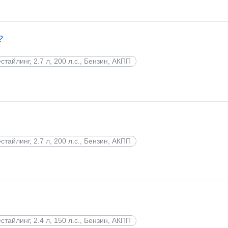
?
стайлинг, 2.7 л, 200 л.с., Бензин, АКПП
стайлинг, 2.7 л, 200 л.с., Бензин, АКПП
стайлинг, 2.4 л, 150 л.с., Бензин, АКПП