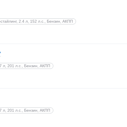
стайлинг, 2.4 л, 152 л.с., Бензин, АКПП
?
7 л, 201 л.с., Бензин, АКПП
7 л, 201 л.с., Бензин, АКПП