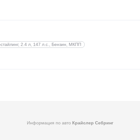
стайлинг, 2.4 л, 147 л.с., Бензин, МКПП
Информация по авто
Крайслер Себринг