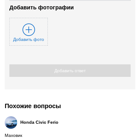
Добавить фотографии
Добавить фото
Добавить ответ
Похожие вопросы
Honda Civic Ferio
Маховик