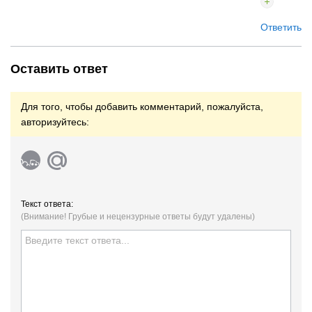
Ответить
Оставить ответ
Для того, чтобы добавить комментарий, пожалуйста,
авторизуйтесь:
Текст ответа:
(Внимание! Грубые и нецензурные ответы будут удалены)