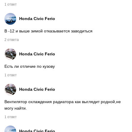
1 ответ
Honda Civic Ferio
В -12 и выше зимой отказывается заводиться
2 ответа
Honda Civic Ferio
Есть ли отличие по кузову
1 ответ
Honda Civic Ferio
Вентилятор охлаждения радиатора как выглядит родной,не
могу найти.
1 ответ
Honda Civic Ferio