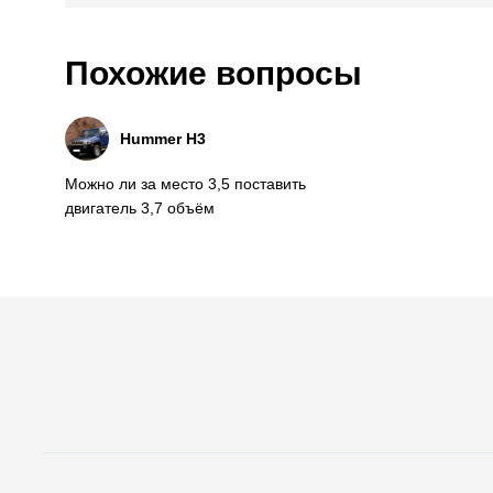
Похожие вопросы
Hummer H3
Можно ли за место 3,5 поставить
двигатель 3,7 объём