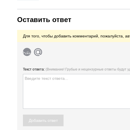
Оставить ответ
Для того, чтобы добавить комментарий, пожалуйста, ав
Текст ответа:
(Внимание! Грубые и нецензурные ответы будут 
Добавить ответ