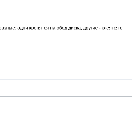
азные: одни крепятся на обод диска, другие - клеятся с