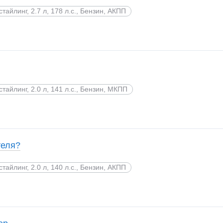
стайлинг, 2.7 л, 178 л.с., Бензин, АКПП
стайлинг, 2.0 л, 141 л.с., Бензин, МКПП
теля?
стайлинг, 2.0 л, 140 л.с., Бензин, АКПП