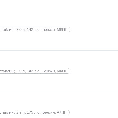
стайлинг, 2.0 л, 142 л.с., Бензин, МКПП
стайлинг, 2.0 л, 142 л.с., Бензин, МКПП
стайлинг, 2.7 л, 175 л.с., Бензин, АКПП