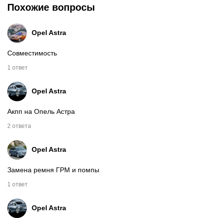
Похожие вопросы
Opel Astra
Совместимость
1 ответ
Opel Astra
Акпп на Опель Астра
2 ответа
Opel Astra
Замена ремня ГРМ и помпы
1 ответ
Opel Astra