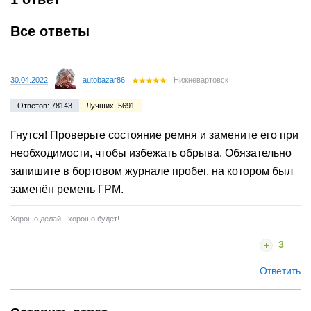
Все ответы
30.04.2022
autobazar86
Нижневартовск
Ответов: 78143
Лучших: 5691
Гнутся! Проверьте состояние ремня и замените его при
необходимости, чтобы избежать обрыва. Обязательно
запишите в бортовом журнале пробег, на котором был
заменён ремень ГРМ.
Хорошо делай - хорошо будет!
3
Ответить