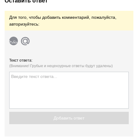
Оставить ответ
Для того, чтобы добавить комментарий, пожалуйста,
авторизуйтесь:
Текст ответа:
(Внимание! Грубые и нецензурные ответы будут удалены)
Добавить ответ