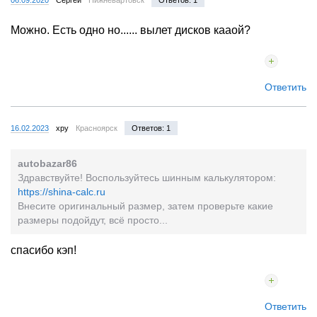
Можно. Есть одно но...... вылет дисков кааой?
Ответить
16.02.2023
xpy
Красноярск
Ответов: 1
autobazar86
Здравствуйте! Воспользуйтесь шинным калькулятором:
https://shina-calc.ru
Внесите оригинальный размер, затем проверьте какие
размеры подойдут, всё просто...
спасибо кэп!
Ответить