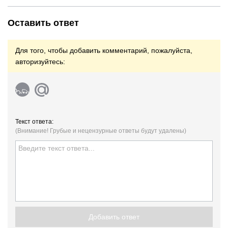
Оставить ответ
Для того, чтобы добавить комментарий, пожалуйста,
авторизуйтесь:
Текст ответа:
(Внимание! Грубые и нецензурные ответы будут удалены)
Добавить ответ