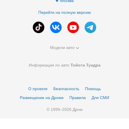
Москва
Перейти на полную версию
Модели авто
Информация по авто
Тойота Тундра
О проекте
Безопасность
Помощь
Размещение на Дроме
Правила
Для СМИ
© 1999–
2026
Дром