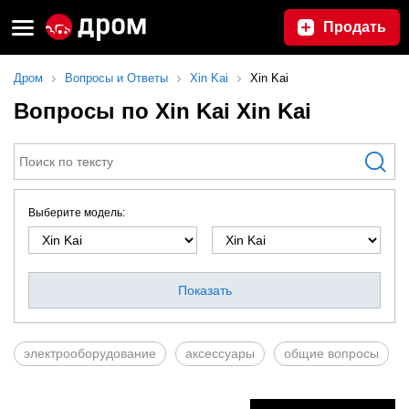
Продать
Дром
Вопросы и Ответы
Xin Kai
Xin Kai
Вопросы по Xin Kai Xin Kai
Выберите модель:
Показать
электрооборудование
аксесcуары
общие вопросы