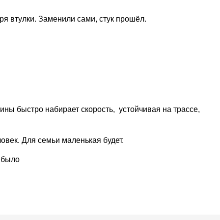
ря втулки. Заменили сами, стук прошёл.
ины быстро набирает скорость,  устойчивая на трассе, 
овек. Для семьи маленькая будет.
 было