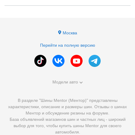
Москва
Перейти на полную версию
Модели авто
В разделе "Шины Mentor (Ментор)" представлены
характеристики, описание и размеры шин. Отзывы о шинах
Ментор и обсуждение резины на форуме.
База объявлений магазинов шин и частных лиц - широкий
выбор для того, чтобы купить шины Mentor для своего
автомобиля.