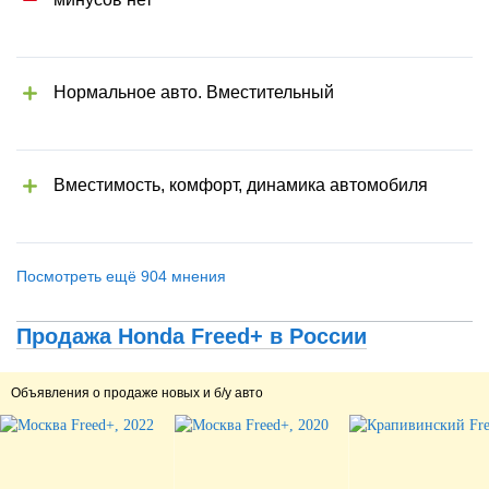
Нормальное авто. Вместительный
Вместимость, комфорт, динамика автомобиля
Посмотреть ещё 904 мнения
Продажа Honda Freed+ в России
Объявления о продаже новых и б/у авто