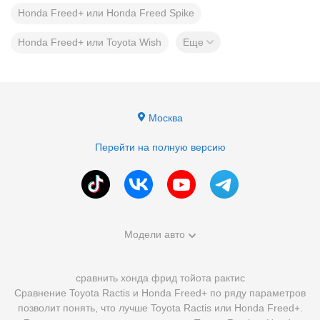
Honda Freed+ или Honda Freed Spike
Honda Freed+ или Toyota Wish
Еще
Москва
Перейти на полную версию
Модели авто
сравнить хонда фрид тойота рактис
Сравнение Toyota Ractis и Honda Freed+ по ряду параметров
позволит понять, что лучше Toyota Ractis или Honda Freed+.