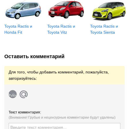
Toyota Ractis и
Toyota Ractis и
Toyota Ractis и
Honda Fit
Toyota Vitz
Toyota Sienta
Оставить комментарий
Для того, чтобы добавить комментарий, пожалуйста,
авторизуйтесь:
Текст комментария:
(Внимание! Грубые и нецензурные комментарии будут удалены)