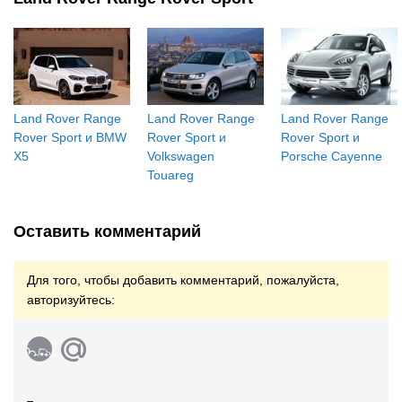
Land Rover Range
Land Rover Range
Land Rover Range
Rover Sport и BMW
Rover Sport и
Rover Sport и
X5
Volkswagen
Porsche Cayenne
Touareg
Оставить комментарий
Для того, чтобы добавить комментарий, пожалуйста,
авторизуйтесь: