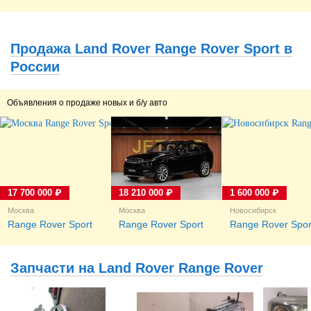
Продажа Land Rover Range Rover Sport в
России
Объявления о продаже новых и б/у авто
17 700 000 ₽
18 210 000 ₽
1 600 000 ₽
Москва
Москва
Новосибирск
Range Rover Sport
Range Rover Sport
Range Rover Spor
Запчасти на Land Rover Range Rover