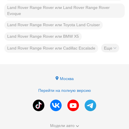
Land Rover Range Rover или Land Rover Range Rover
Evoque
Land Rover Range Rover или Toyota Land Cruiser
Land Rover Range Rover или BMW X5
Land Rover Range Rover или Cadillac Escalade
Еще
Москва
Перейти на полную версию
Модели авто