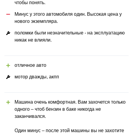
чтобы понять.
Минус у этого автомобиля один. Высокая цена у 
нового экземпляра.
поломки были незначительные - на эксплуатацию 
никак не влияли.
отличное авто
мотор дважды, акпп
Машина очень комфортная. Вам захочется только 
одного – чтоб бензин в баке никогда не 
заканчивался.
Один минус – после этой машины вы не захотите 