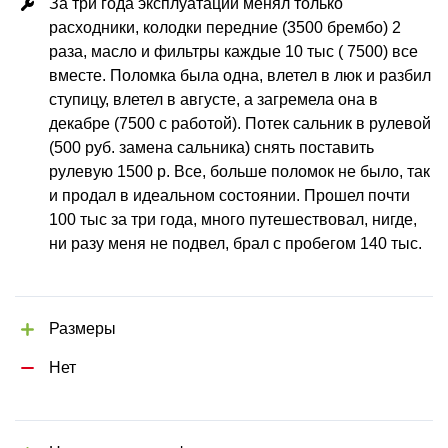
За три года эксплуатации менял только 
расходники, колодки передние (3500 брембо) 2 
раза, масло и фильтры каждые 10 тыс ( 7500) все 
вместе. Поломка была одна, влетел в люк и разбил 
ступицу, влетел в августе, а загремела она в 
декабре (7500 с работой). Потек сальник в рулевой 
(500 руб. замена сальника) снять поставить 
рулевую 1500 р. Все, больше поломок не было, так 
и продал в идеальном состоянии. Прошел почти 
100 тыс за три года, много путешествовал, нигде, 
ни разу меня не подвел, брал с пробегом 140 тыс. 
Размеры
Нет