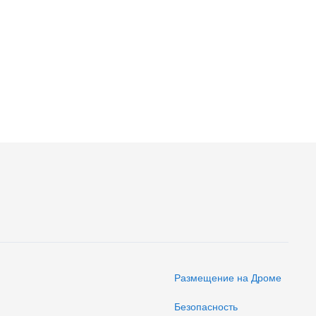
Размещение на Дроме
Безопасность