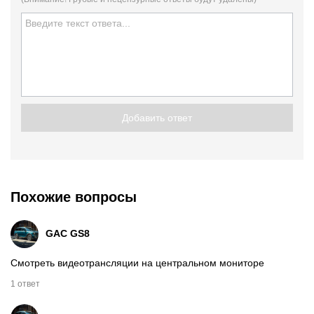
Добавить ответ
Похожие вопросы
GAC GS8
Смотреть видеотрансляции на центральном мониторе
1 ответ