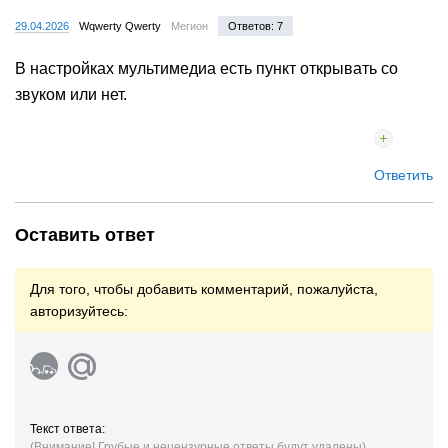
29.04.2026
Wqwerty Qwerty
Мегион
Ответов: 7
В настройках мультимедиа есть пункт открывать со
звуком или нет.
Ответить
Оставить ответ
Для того, чтобы добавить комментарий, пожалуйста,
авторизуйтесь:
Текст ответа:
(Внимание! Грубые и нецензурные ответы будут удалены)