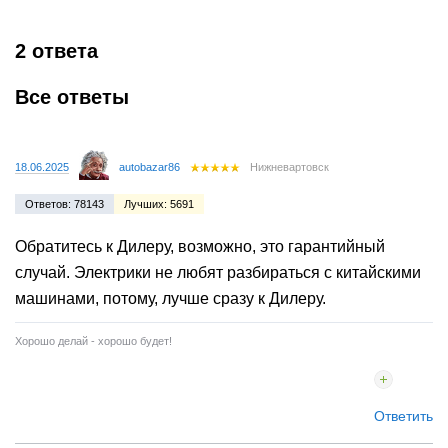
2 ответа
Все ответы
18.06.2025
autobazar86
Нижневартовск
Ответов: 78143
Лучших: 5691
Обратитесь к Дилеру, возможно, это гарантийный
случай. Электрики не любят разбираться с китайскими
машинами, потому, лучше сразу к Дилеру.
Хорошо делай - хорошо будет!
Ответить