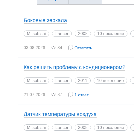
Боковые зеркала
Mitsubishi
Lancer
2008
10 поколение
03.08.2026
34
Ответить
Как решить проблему с кондиционером?
Mitsubishi
Lancer
2011
10 поколение
21.07.2026
87
1 ответ
Датчик температуры воздуха
Mitsubishi
Lancer
2008
10 поколение