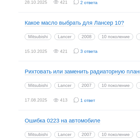
28.10.2025
421
2 ответа
Какое масло выбрать для Лансер 10?
Mitsubishi
Lancer
2008
10 поколение
15.10.2025
421
3 ответа
Рихтовать или заменить радиаторную план
Mitsubishi
Lancer
2007
10 поколение
17.08.2025
413
1 ответ
Ошибка 0223 на автомобиле
Mitsubishi
Lancer
2007
10 поколение