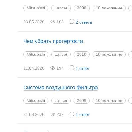
Mitsubishi
Lancer
2008
10 поколение
23.05.2026
163
2 ответа
Чем убрать протертости
Mitsubishi
Lancer
2010
10 поколение
21.04.2026
197
1 ответ
Система воздушного фильтра
Mitsubishi
Lancer
2008
10 поколение
31.03.2026
232
1 ответ