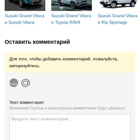
Suzuki Grand Vitara
Suzuki Grand Vitara
Suzuki Grand Vitara
и Suzuki Vitara
и Toyota RAV4
и Kia Sportage
Оставить комментарий
Для того, чтобы добавить комментарий, пожалуйста,
авторизуйтесь:
Текст комментария:
(Внимание! Грубые и нецензурные комментарии будут удалены)