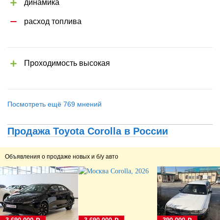
динамика
расход топлива
Проходимость высокая
Посмотреть ещё 769 мнений
Продажа Toyota Corolla в России
Объявления о продаже новых и б/у авто