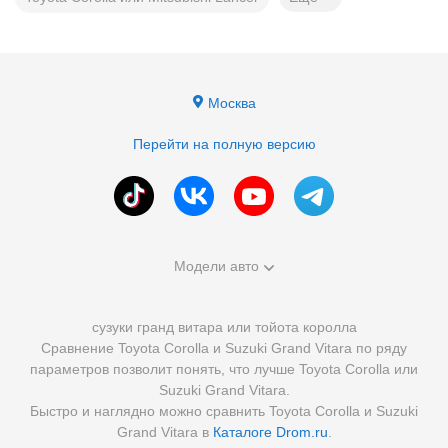
Москва
Перейти на полную версию
Модели авто
сузуки гранд витара или тойота королла
Сравнение Toyota Corolla и Suzuki Grand Vitara по ряду
параметров позволит понять, что лучше Toyota Corolla или
Suzuki Grand Vitara.
Быстро и наглядно можно сравнить Toyota Corolla и Suzuki
Grand Vitara в
Каталоге Drom.ru
.