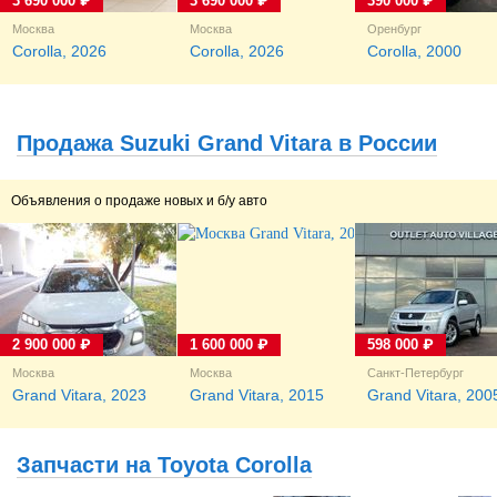
3 690 000 ₽
3 690 000 ₽
390 000 ₽
Москва
Москва
Оренбург
Corolla, 2026
Corolla, 2026
Corolla, 2000
Продажа Suzuki Grand Vitara в России
Объявления о продаже новых и б/у авто
2 900 000 ₽
1 600 000 ₽
598 000 ₽
Москва
Москва
Санкт-Петербург
Grand Vitara, 2023
Grand Vitara, 2015
Grand Vitara, 200
Запчасти на Toyota Corolla