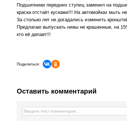
Подшипники передних ступиц заменил на подшипн
краска отстаёт кусками!!! На автомойках мыть не
За столько лет не догадались изменить кронштей
Предлагаю выпускать нивы не крашенные, на 15%
кто её делает!!!
Поделиться:
Оставить комментарий