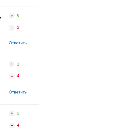
6
,
3
Ответить
1
4
Ответить
3
4