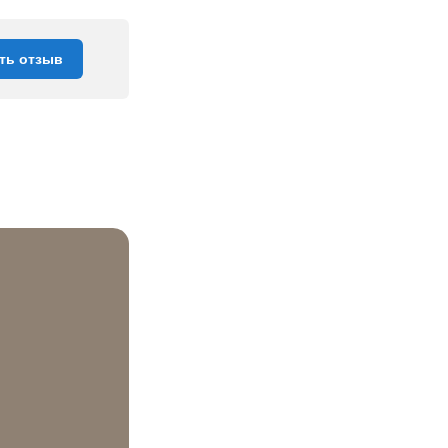
ть отзыв