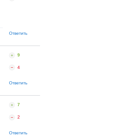
Ответить
9
4
Ответить
7
2
Ответить