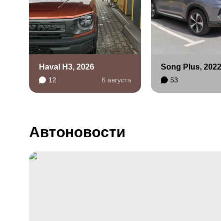
Haval H3, 2026
Song Plus, 202
12
6 августа
53
Автоновости