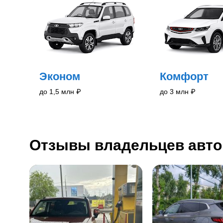
Эконом
Комфорт
до 1,5 млн
₽
до 3 млн
₽
Отзывы владельцев авто