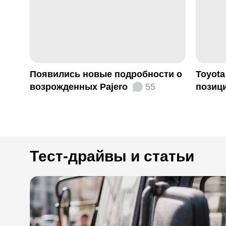
Появились новые подробности о
Toyota
возрожденных Pajero
55
позиц
Тест-драйвы и статьи