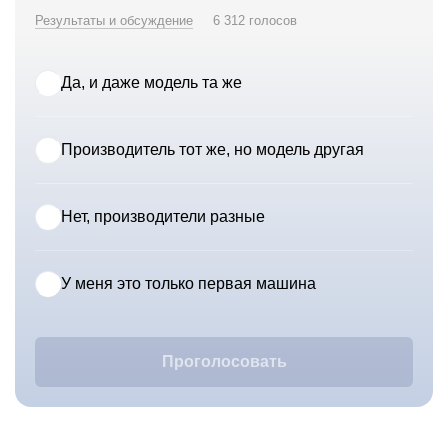
Результаты и обсуждение
6 312 голосов
Да, и даже модель та же
Производитель тот же, но модель другая
Нет, производители разные
У меня это только первая машина
Проголосовать