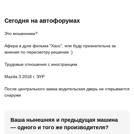
Сегодня на автофорумах
Это мошенники?
Афера в духе фильма "Хаос", или буду признательна за
мнения по пересмотру решения :)
Трудовые отношения с иностранцем.
Mazda 3 2018 г. ЭУР
После центрального замка водительская дверь не открывается
снаружи
Ваша нынешняя и предыдущая машина
— одного и того же производителя?