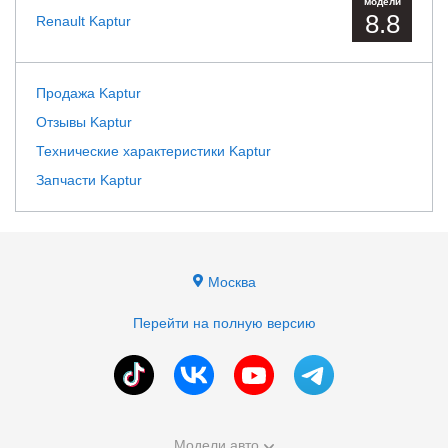
модели
8.8
Renault Kaptur
Продажа Kaptur
Отзывы Kaptur
Технические характеристики Kaptur
Запчасти Kaptur
Москва
Перейти на полную версию
Модели авто