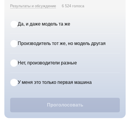
Результаты и обсуждение
6 524 голоса
Да, и даже модель та же
Производитель тот же, но модель другая
Нет, производители разные
У меня это только первая машина
Проголосовать