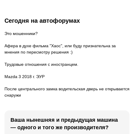
Сегодня на автофорумах
Это мошенники?
Афера в духе фильма "Хаос", или буду признательна за
мнения по пересмотру решения :)
Трудовые отношения с иностранцем.
Mazda 3 2018 г. ЭУР
После центрального замка водительская дверь не открывается
снаружи
Ваша нынешняя и предыдущая машина
— одного и того же производителя?