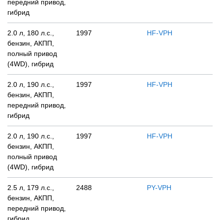
передний привод,
гибрид
2.0 л, 180 л.с.,
1997
HF-VPH
бензин, АКПП,
полный привод
(4WD), гибрид
2.0 л, 190 л.с.,
1997
HF-VPH
бензин, АКПП,
передний привод,
гибрид
2.0 л, 190 л.с.,
1997
HF-VPH
бензин, АКПП,
полный привод
(4WD), гибрид
2.5 л, 179 л.с.,
2488
PY-VPH
бензин, АКПП,
передний привод,
гибрид