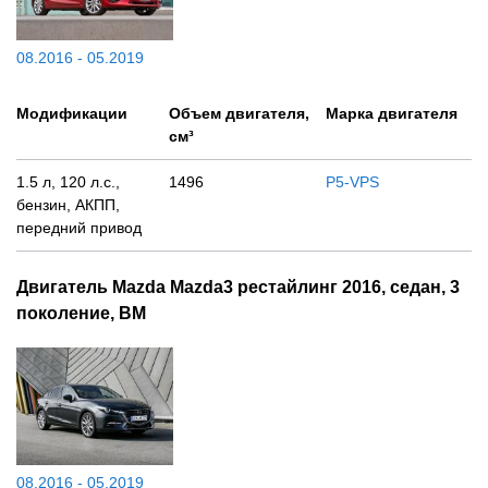
08.2016 - 05.2019
Модификации
Объем двигателя,
Марка двигателя
см³
1.5 л, 120 л.с.,
1496
P5-VPS
бензин, АКПП,
передний привод
Двигатель Mazda Mazda3 рестайлинг 2016, седан, 3
поколение, BM
08.2016 - 05.2019