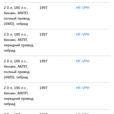
2.0 л, 180 л.с.,
1997
HF-VPH
бензин, МКПП,
полный привод
(4WD), гибрид
2.0 л, 180 л.с.,
1997
HF-VPH
бензин, АКПП,
передний привод,
гибрид
2.0 л, 180 л.с.,
1997
HF-VPH
бензин, АКПП,
полный привод
(4WD), гибрид
2.0 л, 190 л.с.,
1997
HF-VPH
бензин, МКПП,
передний привод,
гибрид