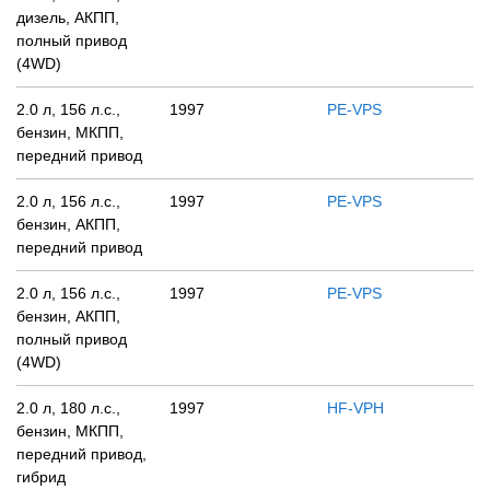
дизель, АКПП,
полный привод
(4WD)
2.0 л, 156 л.с.,
1997
PE-VPS
бензин, МКПП,
передний привод
2.0 л, 156 л.с.,
1997
PE-VPS
бензин, АКПП,
передний привод
2.0 л, 156 л.с.,
1997
PE-VPS
бензин, АКПП,
полный привод
(4WD)
2.0 л, 180 л.с.,
1997
HF-VPH
бензин, МКПП,
передний привод,
гибрид