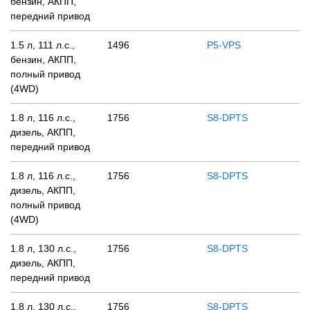
бензин, АКПП,
передний привод
1.5 л, 111 л.с.,
1496
P5-VPS
бензин, АКПП,
полный привод
(4WD)
1.8 л, 116 л.с.,
1756
S8-DPTS
дизель, АКПП,
передний привод
1.8 л, 116 л.с.,
1756
S8-DPTS
дизель, АКПП,
полный привод
(4WD)
1.8 л, 130 л.с.,
1756
S8-DPTS
дизель, АКПП,
передний привод
1.8 л, 130 л.с.,
1756
S8-DPTS