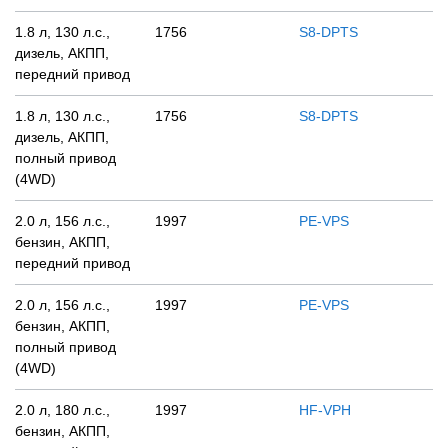
1.8 л, 130 л.с.,
1756
S8-DPTS
дизель, АКПП,
передний привод
1.8 л, 130 л.с.,
1756
S8-DPTS
дизель, АКПП,
полный привод
(4WD)
2.0 л, 156 л.с.,
1997
PE-VPS
бензин, АКПП,
передний привод
2.0 л, 156 л.с.,
1997
PE-VPS
бензин, АКПП,
полный привод
(4WD)
2.0 л, 180 л.с.,
1997
HF-VPH
бензин, АКПП,