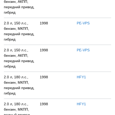
бензин, АКПП,
передний привод,
гибрид
2.0 л, 150 л.с.,
1998
PE-VPS
бензин, МКПП,
передний привод,
гибрид
2.0 л, 150 л.с.,
1998
PE-VPS
бензин, АКПП,
передний привод,
гибрид
2.0 л, 180 л.с.,
1998
HFY1
бензин, МКПП,
передний привод,
гибрид
2.0 л, 180 л.с.,
1998
HFY1
бензин, МКПП,
полный привод