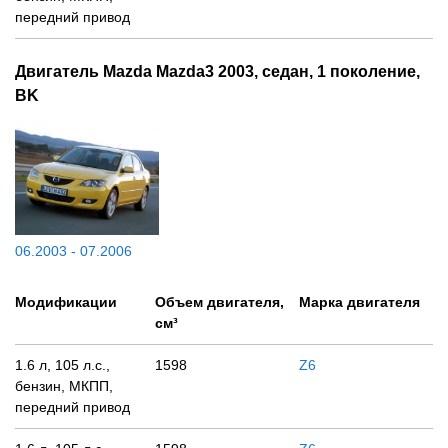
передний привод
Двигатель Mazda Mazda3 2003, седан, 1 поколение,
BK
06.2003 - 07.2006
Модификации
Объем двигателя,
Марка двигателя
см³
1.6 л, 105 л.с.,
1598
Z6
бензин, МКПП,
передний привод