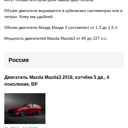
Объём двигателя выражается в кубических сантиметрах или в
литрах. Кому как удобней.
Объем двигателя Мазда Мазда 3 составляет от 1.3 до 2.5 л.
Мощность двигателей Mazda Mazda3 от 84 до 227 л.с.
Россия
Двигатель Mazda Mazda3 2018, хэтчбек 5 дв., 4
поколение, BP