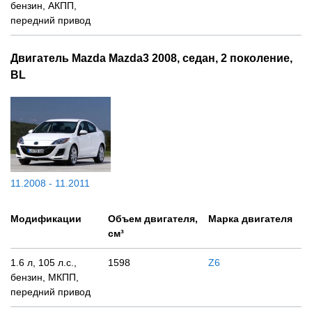
бензин, АКПП,
передний привод
Двигатель Mazda Mazda3 2008, седан, 2 поколение,
BL
11.2008 - 11.2011
Модификации
Объем двигателя,
Марка двигателя
см³
1.6 л, 105 л.с.,
1598
Z6
бензин, МКПП,
передний привод