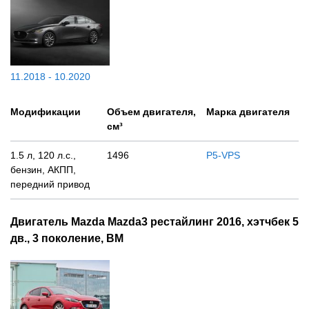
11.2018 - 10.2020
Модификации
Объем двигателя,
Марка двигателя
см³
1.5 л, 120 л.с.,
1496
P5-VPS
бензин, АКПП,
передний привод
Двигатель Mazda Mazda3 рестайлинг 2016, хэтчбек 5
дв., 3 поколение, BM