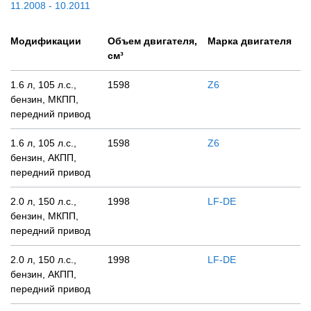
11.2008 - 10.2011
Модификации
Объем двигателя,
Марка двигателя
см³
1.6 л, 105 л.с.,
1598
Z6
бензин, МКПП,
передний привод
1.6 л, 105 л.с.,
1598
Z6
бензин, АКПП,
передний привод
2.0 л, 150 л.с.,
1998
LF-DE
бензин, МКПП,
передний привод
2.0 л, 150 л.с.,
1998
LF-DE
бензин, АКПП,
передний привод