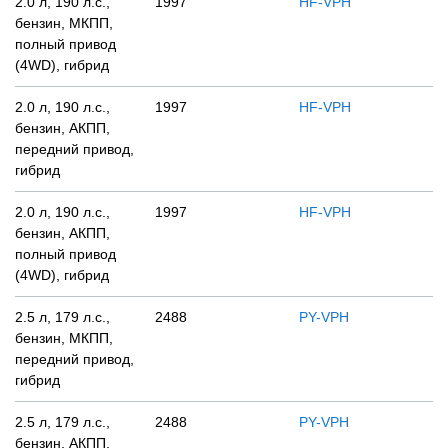
2.0 л, 190 л.с.,
1997
HF-VPH
бензин, МКПП,
полный привод
(4WD), гибрид
2.0 л, 190 л.с.,
1997
HF-VPH
бензин, АКПП,
передний привод,
гибрид
2.0 л, 190 л.с.,
1997
HF-VPH
бензин, АКПП,
полный привод
(4WD), гибрид
2.5 л, 179 л.с.,
2488
PY-VPH
бензин, МКПП,
передний привод,
гибрид
2.5 л, 179 л.с.,
2488
PY-VPH
бензин, АКПП,