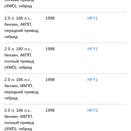
(4WD), гибрид
2.0 л, 180 л.с.,
1998
HFY1
бензин, АКПП,
передний привод,
гибрид
2.0 л, 180 л.с.,
1998
HFY1
бензин, АКПП,
полный привод
(4WD), гибрид
2.0 л, 186 л.с.,
1998
HFY1
бензин, МКПП,
передний привод,
гибрид
2.0 л, 186 л.с.,
1998
HFY1
бензин, МКПП,
полный привод
(4WD), гибрид