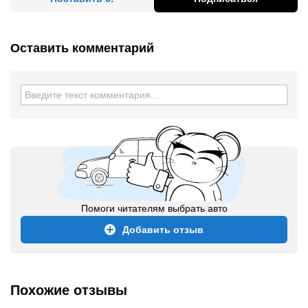
Оставить комментарий
Помоги читателям выбрать авто
Добавить отзыв
Похожие отзывы