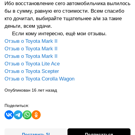
Ибо восстановление сего автомобильчика вылилось
бы в сумму, равную его стоимости. Всем спасибо
кто дочитал, выбирайте тщательнее а/м за такие
деньги, всем удачи.
Если кому интересно, ещё мои отзывы.
Отзыв о Toyota Mark II
Отзыв о Toyota Mark II
Отзыв о Toyota Mark II
Отзыв о Toyota Lite Ace
Отзыв о Toyota Scepter
Отзыв о Toyota Corolla Wagon
Опубликован 16 лет назад
Поделиться:
Поставить 5!
Подписаться