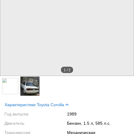
1
/
2
Характеристики Toyota Corolla
Год выпуска
1989
Двигатель
Бензин, 1.5 л, 585 л.с.
Трансмиссия
Механическая