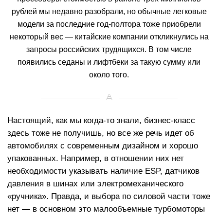
рублей мы недавно разобрали, но обычные легковые
модели за последние год-полтора тоже приобрели
некоторый вес — китайские компании откликнулись на
запросы российских трудящихся. В том числе
появились седаны и лифтбеки за такую сумму или
около того.
Настоящий, как мы когда-то знали, бизнес-класс
здесь тоже не получишь, но все же речь идет об
автомобилях с современным дизайном и хорошо
упакованных. Например, в отношении них нет
необходимости указывать наличие ESP, датчиков
давления в шинах или электромеханического
«ручника». Правда, и выбора по силовой части тоже
нет — в основном это малообъемные турбомоторы