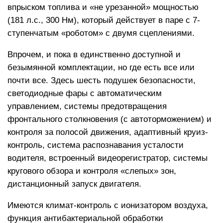
впрыском топлива и «не урезанной» мощностью
(181 л.с., 300 Нм), который действует в паре с 7-
ступенчатым «роботом» с двумя сцеплениями.
Впрочем, и пока в единственно доступной и
безымянной комплектации, но где есть все или
почти все. Здесь шесть подушек безопасности,
светодиодные фары с автоматическим
управлением, системы предотвращения
фронтального столкновения (с автоторможением) и
контроля за полосой движения, адаптивный круиз-
контроль, система распознавания усталости
водителя, встроенный видеорегистратор, системы
кругового обзора и контроля «слепых» зон,
дистанционный запуск двигателя.
Имеются климат-контроль с ионизатором воздуха,
функция антибактериальной обработки