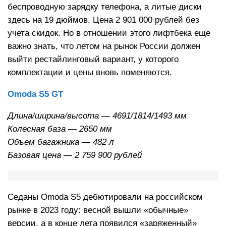
беспроводную зарядку телефона, а литые диски
здесь на 19 дюймов. Цена 2 901 000 рублей без
учета скидок. Но в отношении этого лифтбека еще
важно знать, что летом на рынок России должен
выйти рестайлинговый вариант, у которого
комплектации и цены вновь поменяются.
Omoda S5 GT
Длина/ширина/высота — 4691/1814/1493 мм
Колесная база — 2650 мм
Объем багажника — 482 л
Базовая цена — 2 759 900 рублей
Седаны Omoda S5 дебютировали на российском
рынке в 2023 году: весной вышли «обычные»
версии, а в конце лета появился «заряженный»