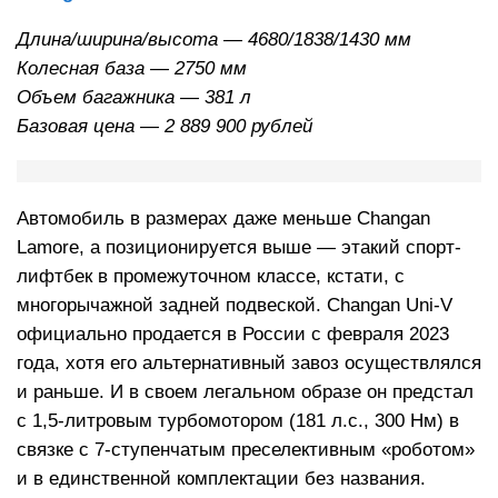
Длина/ширина/высота — 4680/1838/1430 мм
Колесная база — 2750 мм
Объем багажника — 381 л
Базовая цена — 2 889 900 рублей
Автомобиль в размерах даже меньше Changan
Lamore, а позиционируется выше — этакий спорт-
лифтбек в промежуточном классе, кстати, с
многорычажной задней подвеской. Changan Uni-V
официально продается в России с февраля 2023
года, хотя его альтернативный завоз осуществлялся
и раньше. И в своем легальном образе он предстал
с 1,5-литровым турбомотором (181 л.с., 300 Нм) в
связке с 7-ступенчатым преселективным «роботом»
и в единственной комплектации без названия.