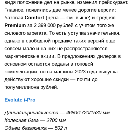
видя положение дел на рынке, изменил прейскурант.
Главное, появились две менее дорогие версии:
базовая
Comfort
(цена — см. выше) и средняя
Premium
за 2 399 000 рублей с учетом того же
силового агрегата. То есть уступка значительная,
однако в свободной продаже таких версий еще
совсем мало и на них не распространяются
маркетинговые акции. В предложениях дилеров в
основном остаются седаны в топовой
комплектации, но на машины 2023 года выпуска
действуют хорошие скидки — почти до
полумиллиона рублей.
Evolute i-Pro
Длина/ширина/высота — 4680/1720/1530 мм
Колесная база — 2700 мм
Объем багажника — 502 л