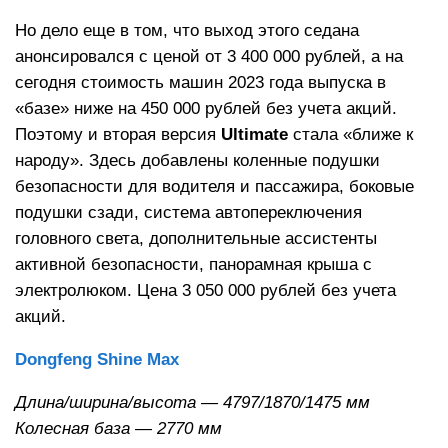
Но дело еще в том, что выход этого седана
анонсировался с ценой от 3 400 000 рублей, а на
сегодня стоимость машин 2023 года выпуска в
«базе» ниже на 450 000 рублей без учета акций.
Поэтому и вторая версия
Ultimate
стала «ближе к
народу». Здесь добавлены коленные подушки
безопасности для водителя и пассажира, боковые
подушки сзади, система автопереключения
головного света, дополнительные ассистенты
активной безопасности, панорамная крыша с
электролюком. Цена 3 050 000 рублей без учета
акций.
Dongfeng Shine Max
Длина/ширина/высота — 4797/1870/1475 мм
Колесная база — 2770 мм