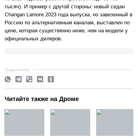
тысяч). И пример c другой стороны: новый седан
Changan Lamore 2023 года выпуска, но завезенный в
Россию по альтернативным каналам, выставлен по
цене, которая существенно ниже, чем на модели у
официальных дилеров.
Поделиться:
Читайте также на Дроме