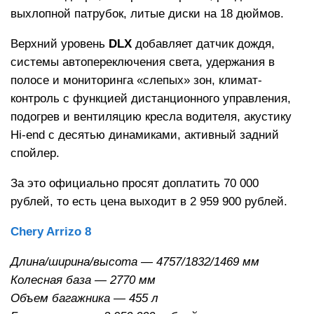
выхлопной патрубок, литые диски на 18 дюймов.
Верхний уровень
DLX
добавляет датчик дождя,
системы автопереключения света, удержания в
полосе и мониторинга «слепых» зон, климат-
контроль с функцией дистанционного управления,
подогрев и вентиляцию кресла водителя, акустику
Hi-end с десятью динамиками, активный задний
спойлер.
За это официально просят доплатить 70 000
рублей, то есть цена выходит в 2 959 900 рублей.
Chery Arrizo 8
Длина/ширина/высота — 4757/1832/1469 мм
Колесная база — 2770 мм
Объем багажника — 455 л