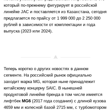
который по-прежнему фигурирует в российской
линейке JAC и поставляется из Казахстана, сегодня
предлагается по прайсу от 1 999 000 до 2 250 000
рублей в зависимости от комплектации и года
выпуска (2023 или 2024).
Теперь коротко о других новостях в данном
сегменте. На российский рынок официально
заходит марка MG, которая ныне принадлежит
китайскому концерну SAIC. В нынешней
продуктовой линейке бренда в том числе имеется
лифтбек
MG6
(2017 года создания) с длиной кузова
4659 мм и колесной базой 2715 мм, с турбомотором