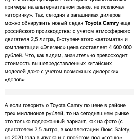
примеры на альтернативном рынке, не исключая
«вторичку». Так, сегодня в загашниках дилеров
можно обнаружить новый седан
Toyota Camry
еще
российского производства: с учетом атмосферного
двигателя 2,5 литра, 8-ступенчатого «автомата» и
комплектации «Элеганс» цена составляет 4 600 000
рублей. Что, как видим, значительно превосходит
стоимость вышепредставленных китайских
моделей даже с учетом возможных дилерских
«допов».
А если говорить о Toyota Camry по цене в районе
трех миллионов рублей, то на сегодняшнем рынке
это только подержанный вариант, как на фото (с
двигателем 2,5 литра, в комплектации Люкс Safety,
но 2020 года выпуска и с пробегом под «сотню»