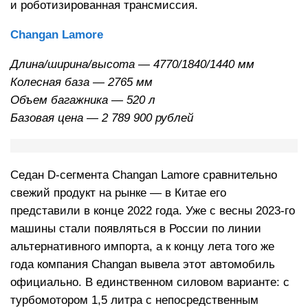
и роботизированная трансмиссия.
Changan Lamore
Длина/ширина/высота — 4770/1840/1440 мм
Колесная база — 2765 мм
Объем багажника — 520 л
Базовая цена — 2 789 900 рублей
Седан D-сегмента Changan Lamore сравнительно
свежий продукт на рынке — в Китае его
представили в конце 2022 года. Уже с весны 2023-го
машины стали появляться в России по линии
альтернативного импорта, а к концу лета того же
года компания Changan вывела этот автомобиль
официально. В единственном силовом варианте: с
турбомотором 1,5 литра с непосредственным