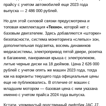
прайсу с учетом автомобилей еще 2023 года
выпуска — 2 486 000 рублей.
Но для этой силовой связки предусмотрена и
топовая комплектация
«Техно»
, которой нет с
базовым двигателем. Здесь добавляются «шторки»
безопасности, система мониторинга «слепых» зон,
дополнительная подсветка, восемь динамиков
медиасистемы, электропривод пятой двери, розетка
в багажнике, панорамная крыша с электролюком,
литые черные диски на 18 дюймов. Цена 2 626 000
рублей с учетом опять же машин 2023 года, тогда
как на варианты текущего года официальные цены
еще не публиковались. В отличие от машин с
младшим мотором — базовая цена с ним указана
именно с учетом прайса 2024 года выпуска.
Кстати, упомянутый родственный лифтбек JAC J7,