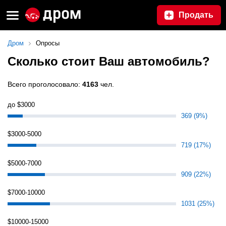
Продать
Дром
Опросы
Сколько стоит Ваш автомобиль?
Всего проголосовало:
4163
чел.
до $3000
369 (9%)
$3000-5000
719 (17%)
$5000-7000
909 (22%)
$7000-10000
1031 (25%)
$10000-15000