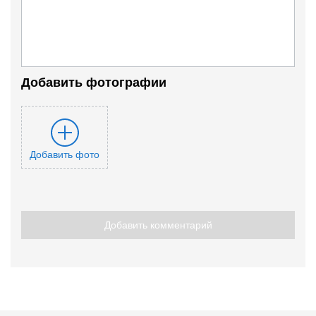
Добавить фотографии
Добавить фото
Добавить комментарий