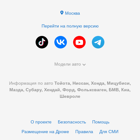
Москва
Перейти на полную версию
Модели авто
Информация по авто
Тойота, Ниссан, Хонда, Мицубиси,
Мазда, Субару, Хендай, Форд, Фольксваген, БМВ, Киа,
Шевроле
О проекте
Безопасность
Помощь
Размещение на Дроме
Правила
Для СМИ