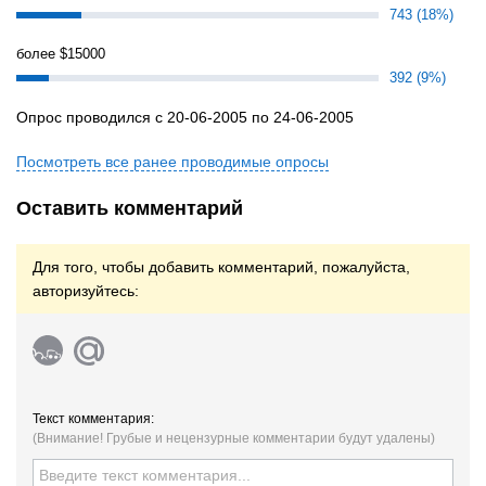
743 (18%)
более $15000
392 (9%)
Опрос проводился с 20-06-2005 по 24-06-2005
Посмотреть все ранее проводимые опросы
Оставить комментарий
Для того, чтобы добавить комментарий, пожалуйста,
авторизуйтесь:
Текст комментария:
(Внимание! Грубые и нецензурные комментарии будут удалены)