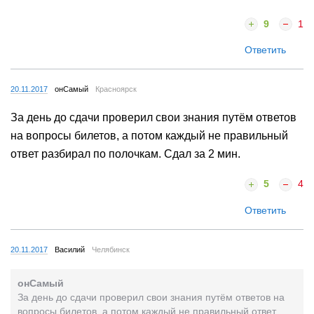
9
1
Ответить
20.11.2017
онСамый
Красноярск
За день до сдачи проверил свои знания путём ответов
на вопросы билетов, а потом каждый не правильный
ответ разбирал по полочкам. Сдал за 2 мин.
5
4
Ответить
20.11.2017
Василий
Челябинск
онСамый
За день до сдачи проверил свои знания путём ответов на
вопросы билетов, а потом каждый не правильный ответ