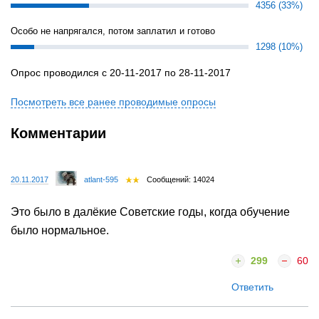
4356 (33%)
Особо не напрягался, потом заплатил и готово
1298 (10%)
Опрос проводился с 20-11-2017 по 28-11-2017
Посмотреть все ранее проводимые опросы
Комментарии
20.11.2017
atlant-595
Сообщений: 14024
Это было в далёкие Советские годы, когда обучение
было нормальное.
299
60
Ответить