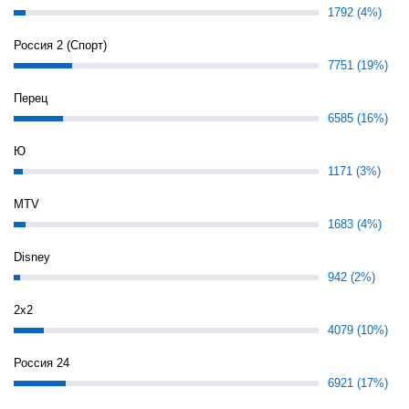
1792 (4%)
Россия 2 (Спорт)
7751 (19%)
Перец
6585 (16%)
Ю
1171 (3%)
MTV
1683 (4%)
Disney
942 (2%)
2х2
4079 (10%)
Россия 24
6921 (17%)