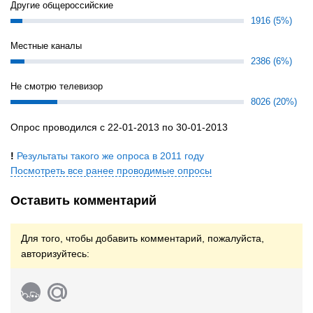
Другие общероссийские
1916 (5%)
Местные каналы
2386 (6%)
Не смотрю телевизор
8026 (20%)
Опрос проводился с 22-01-2013 по 30-01-2013
!
Результаты такого же опроса в 2011 году
Посмотреть все ранее проводимые опросы
Оставить комментарий
Для того, чтобы добавить комментарий, пожалуйста,
авторизуйтесь: