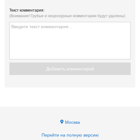
Текст комментария:
(Внимание! Грубые и нецензурные комментарии будут удалены)
Добавить комментарий
Москва
Перейти на полную версию