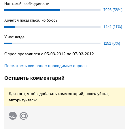
Нет такой необходимости
7926 (58%)
Хочется покататься, но боюсь
1484 (11%)
У нас негде...
1151 (8%)
Опрос проводился с 05-03-2012 по 07-03-2012
Посмотреть все ранее проводимые опросы
Оставить комментарий
Для того, чтобы добавить комментарий, пожалуйста,
авторизуйтесь: