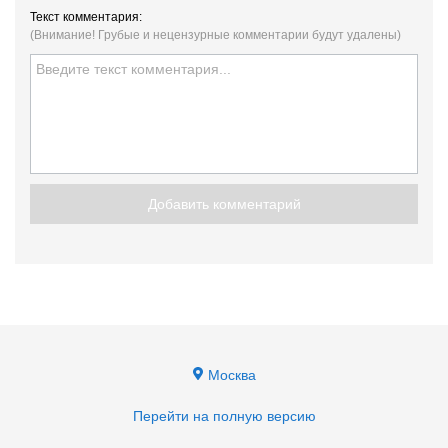
Текст комментария:
(Внимание! Грубые и нецензурные комментарии будут удалены)
Добавить комментарий
Москва
Перейти на полную версию